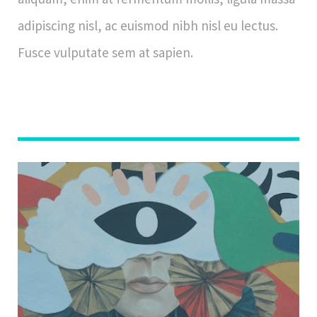
adipiscing nisl, ac euismod nibh nisl eu lectus.
Fusce vulputate sem at sapien.