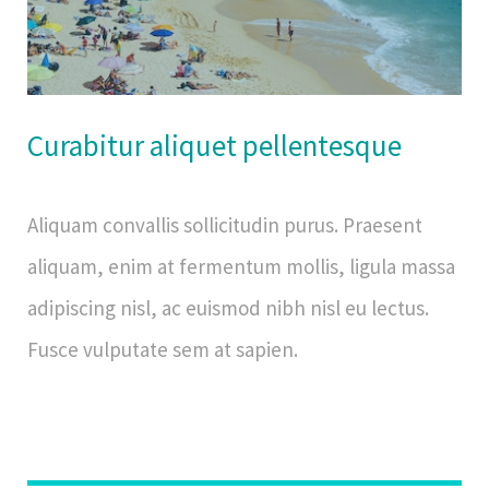
Curabitur aliquet pellentesque
Aliquam convallis sollicitudin purus. Praesent
aliquam, enim at fermentum mollis, ligula massa
adipiscing nisl, ac euismod nibh nisl eu lectus.
Fusce vulputate sem at sapien.