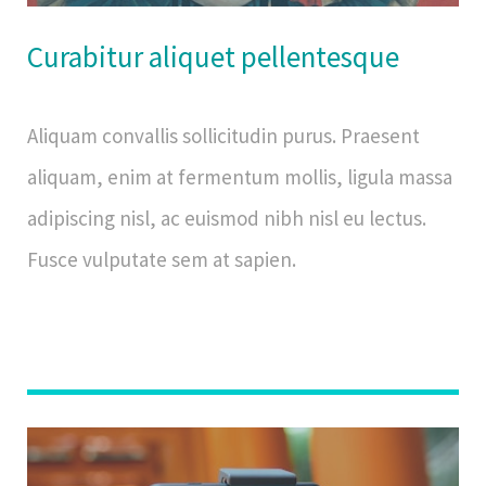
Curabitur aliquet pellentesque
Aliquam convallis sollicitudin purus. Praesent
aliquam, enim at fermentum mollis, ligula massa
adipiscing nisl, ac euismod nibh nisl eu lectus.
Fusce vulputate sem at sapien.