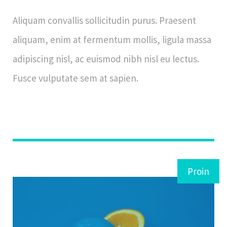
Aliquam convallis sollicitudin purus. Praesent
aliquam, enim at fermentum mollis, ligula massa
adipiscing nisl, ac euismod nibh nisl eu lectus.
Fusce vulputate sem at sapien.
Proin