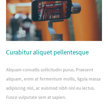
Curabitur aliquet pellentesque
Aliquam convallis sollicitudin purus. Praesent
aliquam, enim at fermentum mollis, ligula massa
adipiscing nisl, ac euismod nibh nisl eu lectus.
Fusce vulputate sem at sapien.