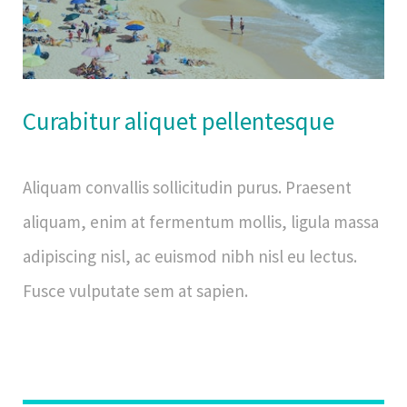
Curabitur aliquet pellentesque
Aliquam convallis sollicitudin purus. Praesent
aliquam, enim at fermentum mollis, ligula massa
adipiscing nisl, ac euismod nibh nisl eu lectus.
Fusce vulputate sem at sapien.