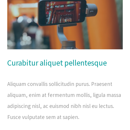
Curabitur aliquet pellentesque
Aliquam convallis sollicitudin purus. Praesent
aliquam, enim at fermentum mollis, ligula massa
adipiscing nisl, ac euismod nibh nisl eu lectus.
Fusce vulputate sem at sapien.