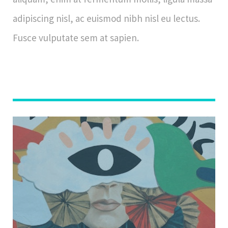
adipiscing nisl, ac euismod nibh nisl eu lectus.
Fusce vulputate sem at sapien.