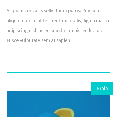
Aliquam convallis sollicitudin purus. Praesent
aliquam, enim at fermentum mollis, ligula massa
adipiscing nisl, ac euismod nibh nisl eu lectus.
Fusce vulputate sem at sapien.
Proin