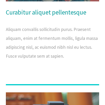
Curabitur aliquet pellentesque
Aliquam convallis sollicitudin purus. Praesent
aliquam, enim at fermentum mollis, ligula massa
adipiscing nisl, ac euismod nibh nisl eu lectus.
Fusce vulputate sem at sapien.